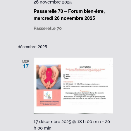
26 novembre 2025
Passerelle 70 – Forum bien-être,
mercredi 26 novembre 2025
Passerelle 70
décembre 2025
MER
17
17 décembre 2025 @ 18 h 00 min
-
20
h 00 min