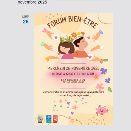
novembre 2025
MER
26