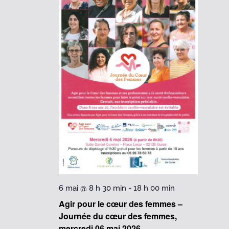
6 mai @ 8 h 30 min
-
18 h 00 min
Agir pour le cœur des femmes –
Journée du cœur des femmes,
mercredi 06 mai 2026