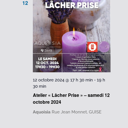
12
12 octobre 2024 @ 17 h 30 min
-
19 h
30 min
Atelier « Lâcher Prise » – samedi 12
octobre 2024
Aquoisia
Rue Jean Monnet, GUISE