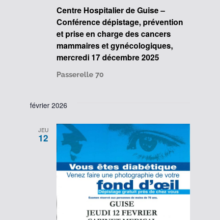
Centre Hospitalier de Guise –
Conférence dépistage, prévention
et prise en charge des cancers
mammaires et gynécologiques,
mercredi 17 décembre 2025
Passerelle 70
février 2026
JEU
12