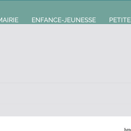
MAIRIE
ENFANCE-JEUNESSE
PETITE