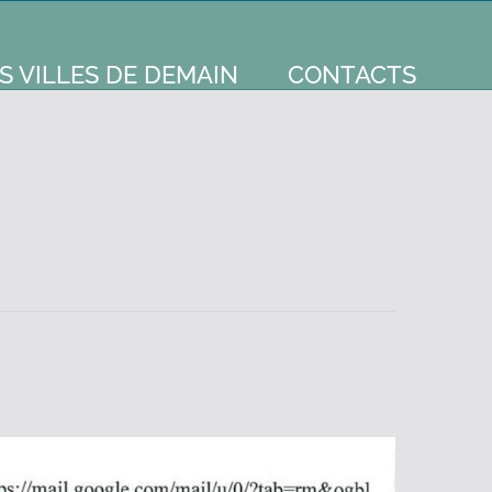
S VILLES DE DEMAIN
CONTACTS