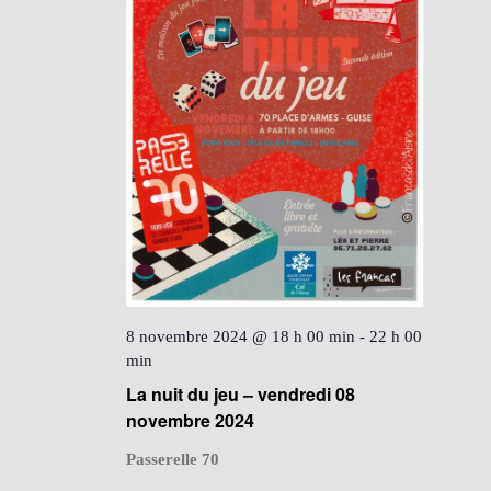
8 novembre 2024 @ 18 h 00 min
-
22 h 00
min
La nuit du jeu – vendredi 08
novembre 2024
Passerelle 70