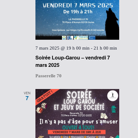
7 mars 2025 @ 19 h 00 min
-
21 h 00 min
Soirée Loup-Garou – vendredi 7
mars 2025
Passerelle 70
VEN
7