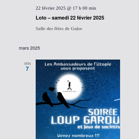
22 février 2025 @ 17 h 00 min
Loto – samedi 22 février 2025
Salle des fêtes de Guise
mars 2025
VEN
7