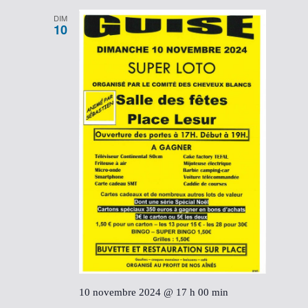
DIM
10
10 novembre 2024 @ 17 h 00 min