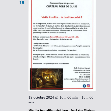
19
19 octobre 2024 @ 16 h 00 min
-
18 h 00
min
Visite insolite château fort de Guise