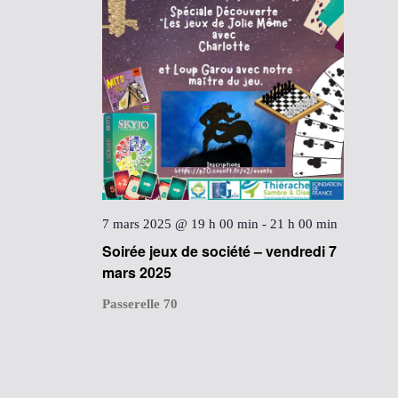
7 mars 2025 @ 19 h 00 min
-
21 h 00 min
Soirée jeux de société – vendredi 7
mars 2025
Passerelle 70