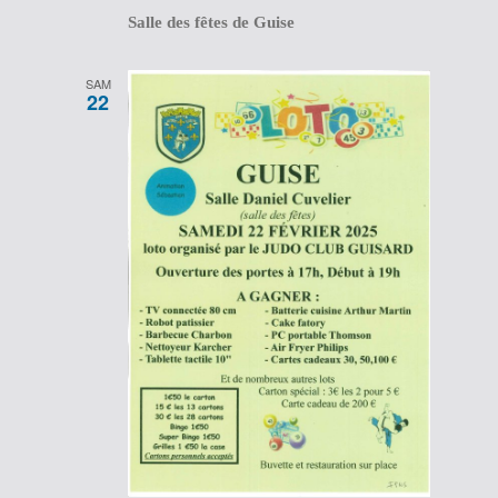
Salle des fêtes de Guise
SAM
22