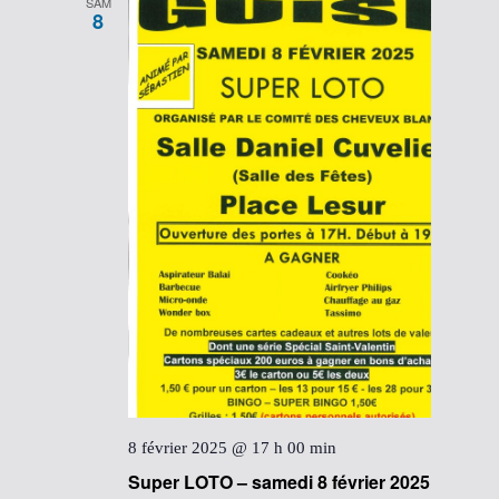
SAM
8
8 février 2025 @ 17 h 00 min
Super LOTO – samedi 8 février 2025