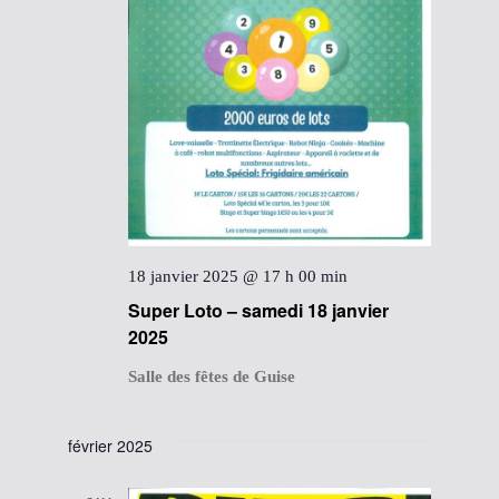
18 janvier 2025 @ 17 h 00 min
Super Loto – samedi 18 janvier
2025
Salle des fêtes de Guise
février 2025