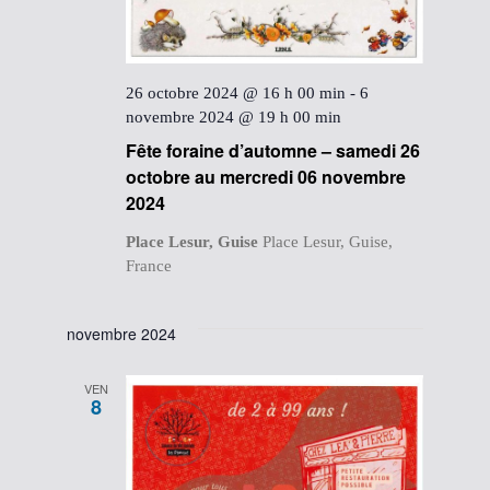
26 octobre 2024 @ 16 h 00 min
-
6
novembre 2024 @ 19 h 00 min
Fête foraine d’automne – samedi 26
octobre au mercredi 06 novembre
2024
Place Lesur, Guise
Place Lesur, Guise,
France
novembre 2024
VEN
8