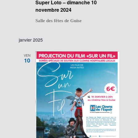
Super Loto – dimanche 10
novembre 2024
Salle des fêtes de Guise
janvier 2025
VEN
10