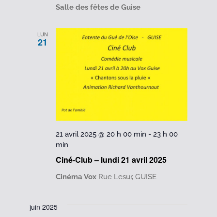
Salle des fêtes de Guise
LUN
21
21 avril 2025 @ 20 h 00 min
-
23 h 00
min
Ciné-Club – lundi 21 avril 2025
Cinéma Vox
Rue Lesur, GUISE
juin 2025