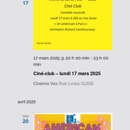
17
17 mars 2025 @ 20 h 00 min
-
23 h 00
min
Ciné-club – lundi 17 mars 2025
Cinéma Vox
Rue Lesur, GUISE
avril 2025
DIM
20