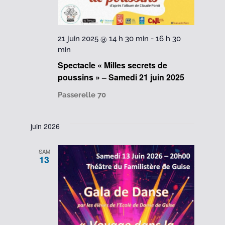
21 juin 2025 @ 14 h 30 min
-
16 h 30
min
Spectacle « Milles secrets de
poussins » – Samedi 21 juin 2025
Passerelle 70
juin 2026
SAM
13