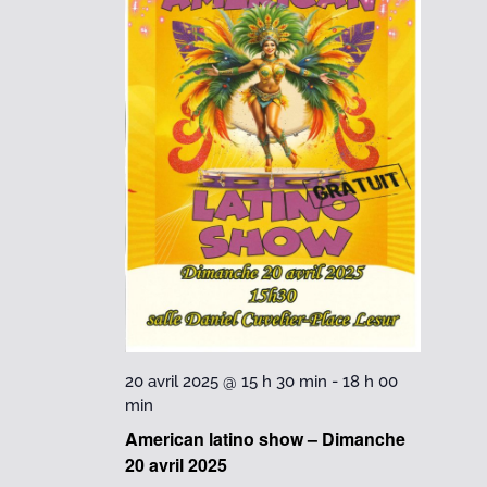
20 avril 2025 @ 15 h 30 min
-
18 h 00
min
American latino show – Dimanche
20 avril 2025