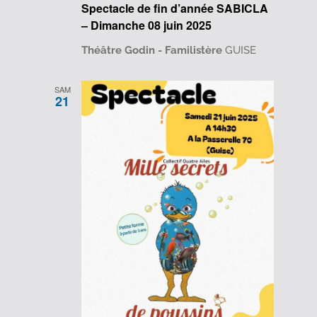
Spectacle de fin d’année SABICLA
– Dimanche 08 juin 2025
Théâtre Godin - Familistère
GUISE
SAM
21