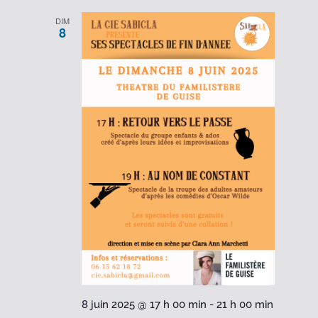
DIM
8
8 juin 2025 @ 17 h 00 min
-
21 h 00 min