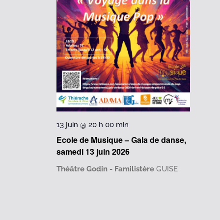
13 juin @ 20 h 00 min
Ecole de Musique – Gala de danse,
samedi 13 juin 2026
Théâtre Godin - Familistère
GUISE