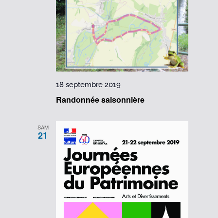
18 septembre 2019
Randonnée saisonnière
SAM
21