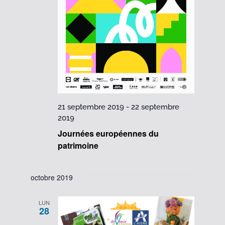
21 septembre 2019
-
22 septembre
2019
Journées européennes du
patrimoine
octobre 2019
LUN
28