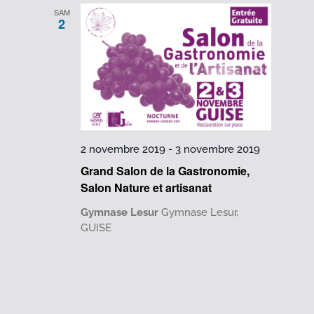
SAM
2
2 novembre 2019
-
3 novembre 2019
Grand Salon de la Gastronomie,
Salon Nature et artisanat
Gymnase Lesur
Gymnase Lesur,
GUISE