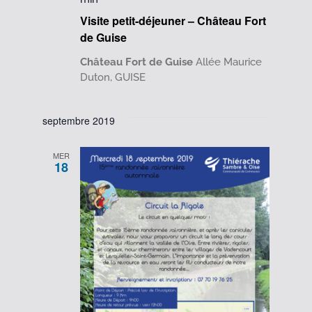
Visite petit-déjeuner – Château Fort
de Guise
Château Fort de Guise
Allée Maurice
Duton, GUISE
septembre 2019
MER
18