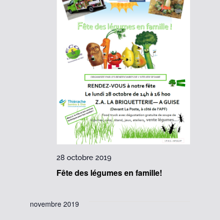
28 octobre 2019
Fête des légumes en famille!
novembre 2019