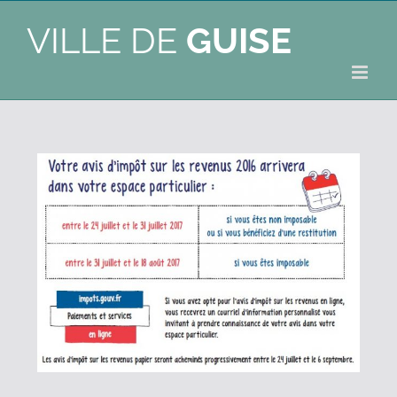
VILLE DE
GUISE
e