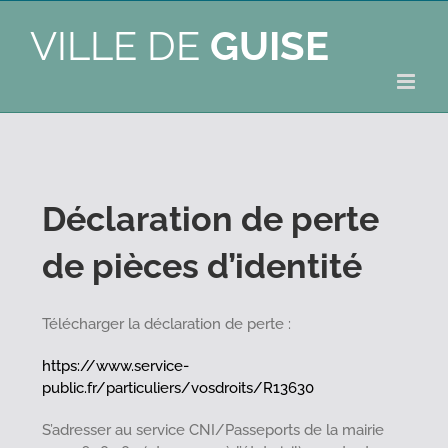
VILLE DE
GUISE
Déclaration de perte
de pièces d’identité
Télécharger la déclaration de perte :
https://www.service-
public.fr/particuliers/vosdroits/R13630
S’adresser au service CNI/Passeports de la mairie