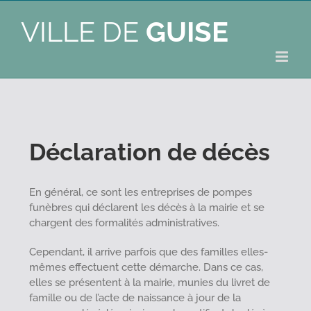
VILLE DE
GUISE
Déclaration de décès
En général, ce sont les entreprises de pompes
funèbres qui déclarent les décès à la mairie et se
chargent des formalités administratives.
Cependant, il arrive parfois que des familles elles-
mêmes effectuent cette démarche. Dans ce cas,
elles se présentent à la mairie, munies du livret de
famille ou de l’acte de naissance à jour de la