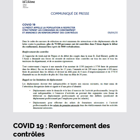
COVID 19 : Renforcement des
contrôles