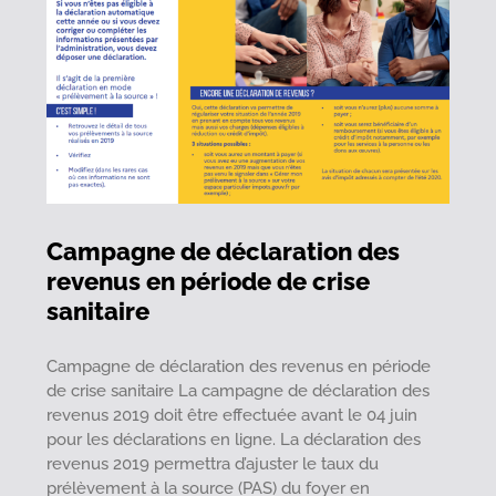
Campagne de déclaration des
revenus en période de crise
sanitaire
Campagne de déclaration des revenus en période
de crise sanitaire La campagne de déclaration des
revenus 2019 doit être effectuée avant le 04 juin
pour les déclarations en ligne. La déclaration des
revenus 2019 permettra d’ajuster le taux du
prélèvement à la source (PAS) du foyer en