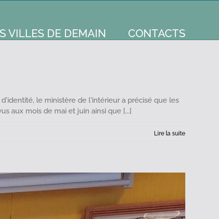
S VILLES DE DEMAIN
CONTACTS
dentité, le ministère de l'intérieur a précisé que les
 aux mois de mai et juin ainsi que [...]
Lire la suite