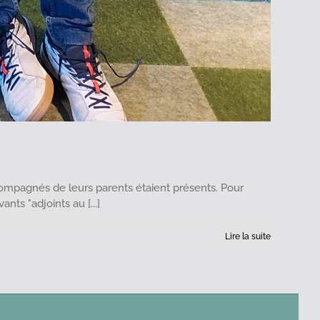
compagnés de leurs parents étaient présents. Pour
nts "adjoints au [...]
Lire la suite