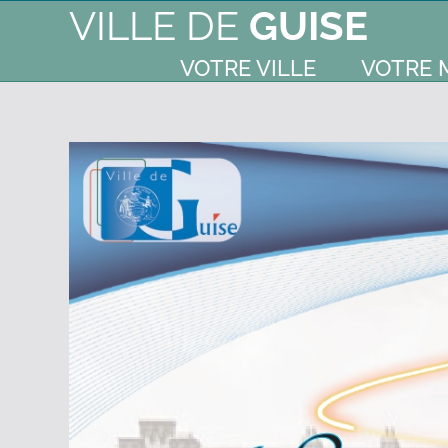
VILLE DE
GUISE
VOTRE VILLE
VOTRE 