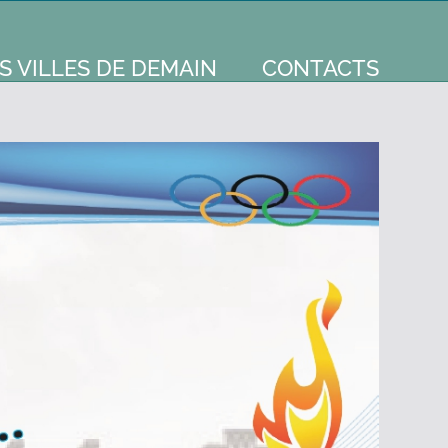
S VILLES DE DEMAIN
CONTACTS