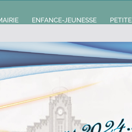
MAIRIE
ENFANCE-JEUNESSE
PETITE