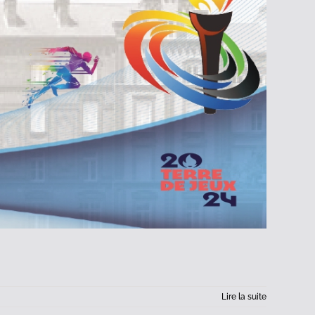
Lire la suite