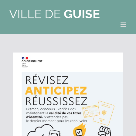
VILLE DE
GUISE