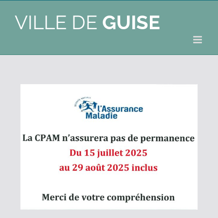
VILLE DE
GUISE