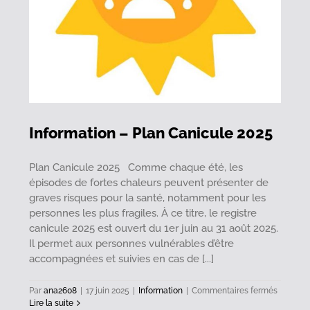
Information – Plan Canicule 2025
Plan Canicule 2025 Comme chaque été, les
épisodes de fortes chaleurs peuvent présenter de
graves risques pour la santé, notamment pour les
personnes les plus fragiles. À ce titre, le registre
canicule 2025 est ouvert du 1er juin au 31 août 2025.
Il permet aux personnes vulnérables d’être
accompagnées et suivies en cas de [...]
sur
Par
ana2608
|
17 juin 2025
|
Information
|
Commentaires fermés
Informat
Lire la suite