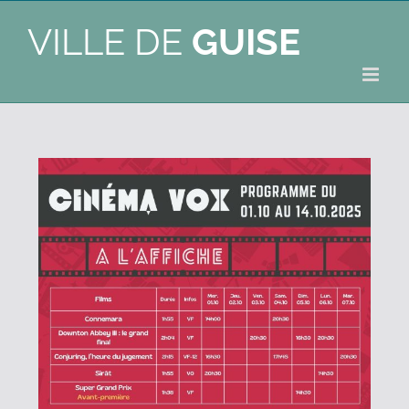
VILLE DE
GUISE
re