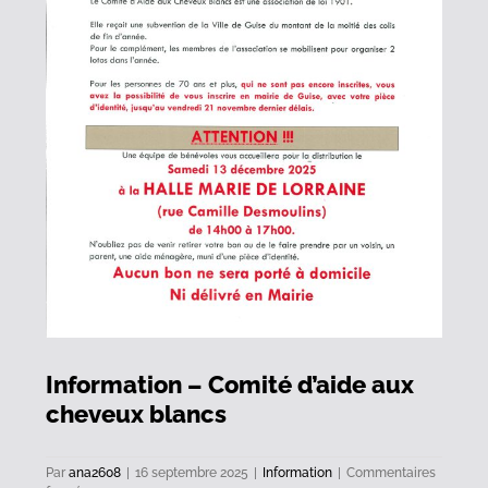
Information – Comité d’aide aux
cheveux blancs
Par
ana2608
|
16 septembre 2025
|
Information
|
Commentaires