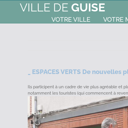
VILLE DE
GUISE
VOTRE VILLE
VOTRE 
_ ESPACES VERTS De nouvelles pla
Ils participent à un cadre de vie plus agréable et pl
notamment les touristes (qui commencent à revenir