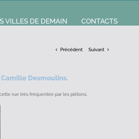
S VILLES DE DEMAIN
CONTACTS
Précédent
Suivant
e Camille Desmoulins.
 cette rue très fréquentée par les piétons,