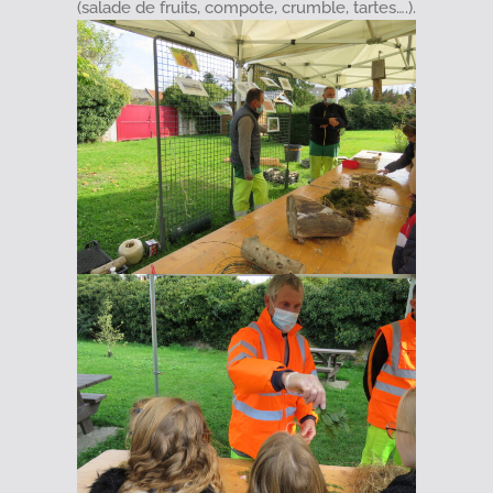
(salade de fruits, compote, crumble, tartes….).