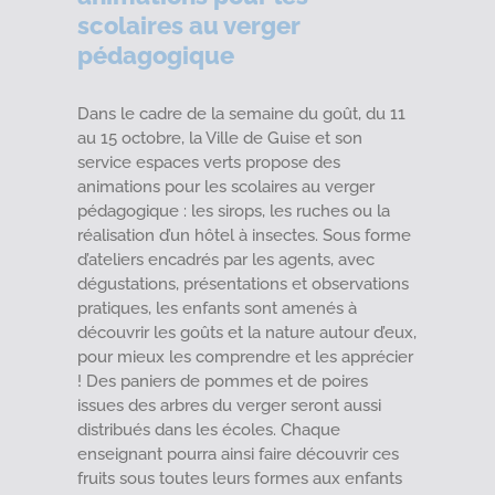
scolaires au verger
pédagogique
Dans le cadre de la semaine du goût, du 11
au 15 octobre, la
Ville de Guise
et son
service espaces verts propose des
animations pour les scolaires au verger
pédagogique : les sirops, les ruches ou la
réalisation d’un hôtel à insectes. Sous forme
d’ateliers encadrés par les agents, avec
dégustations, présentations et observations
pratiques, les enfants sont amenés à
découvrir les goûts et la nature autour d’eux,
pour mieux les comprendre et les apprécier
! Des paniers de pommes et de poires
issues des arbres du verger seront aussi
distribués dans les écoles. Chaque
enseignant pourra ainsi faire découvrir ces
fruits sous toutes leurs formes aux enfants