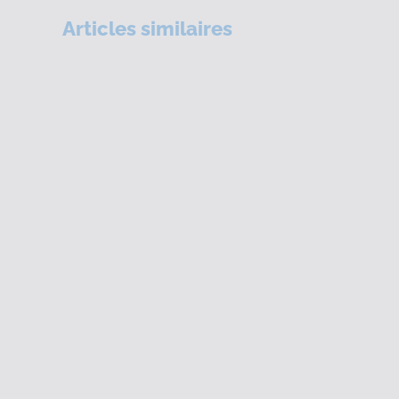
Articles similaires