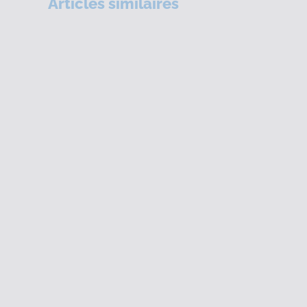
Articles similaires