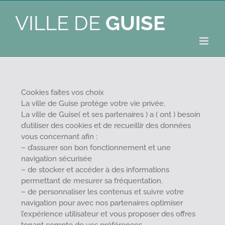
VILLE DE
GUISE
Cookies faites vos choix
La ville de Guise protège votre vie privée.
La ville de Guise( et ses partenaires ) a ( ont ) besoin
d’utiliser des cookies et de recueillir des données
vous concernant afin :
– d’assurer son bon fonctionnement et une
navigation sécurisée
– de stocker et accéder à des informations
permettant de mesurer sa fréquentation.
– de personnaliser les contenus et suivre votre
navigation pour avec nos partenaires optimiser
l’expérience utilisateur et vous proposer des offres