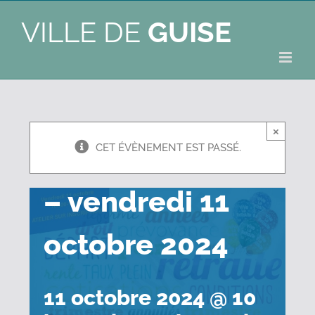
VILLE DE
GUISE
×
Atelier retraite
CET ÉVÈNEMENT EST PASSÉ.
– vendredi 11
octobre 2024
11 octobre 2024 @ 10