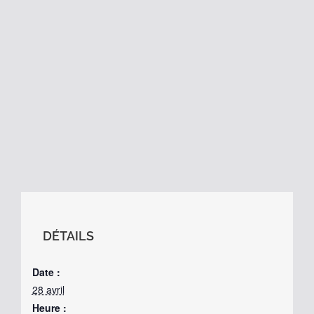
DÉTAILS
Date :
28 avril
Heure :