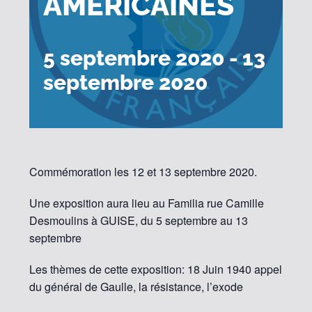
AMERICAINES
5 septembre 2020
-
13
septembre 2020
Commémoration les 12 et 13 septembre 2020.
Une exposition aura lieu au Familia rue Camille
Desmoulins à GUISE, du 5 septembre au 13
septembre
Les thèmes de cette exposition: 18 Juin 1940 appel
du général de Gaulle, la résistance, l’exode