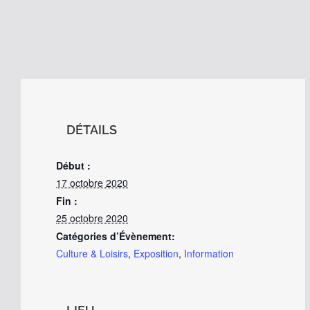
DÉTAILS
Début :
17 octobre 2020
Fin :
25 octobre 2020
Catégories d’Évènement:
Culture & Loisirs
,
Exposition
,
Information