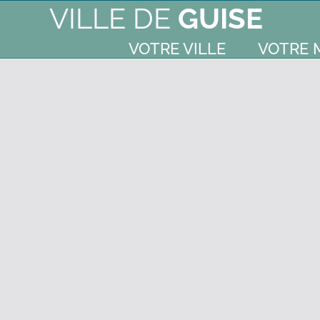
VILLE DE
GUISE
VOTRE VILLE
VOTRE 