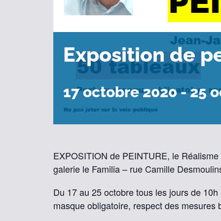
Exposition de p
17 octobre 2020
-
25 o
EXPOSITION de PEINTURE, le Réalisme F
galerie le Familia – rue Camille Desmouli
Du 17 au 25 octobre tous les jours de 10h 
masque obligatoire, respect des mesures b