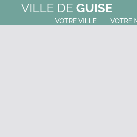
VILLE DE
GUISE
VOTRE VILLE
VOTRE 