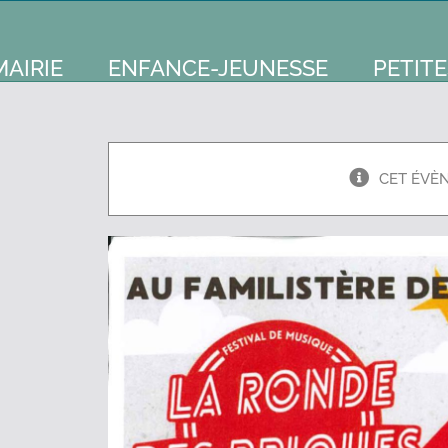
MAIRIE
ENFANCE-JEUNESSE
PETITE
CET ÉVÈ