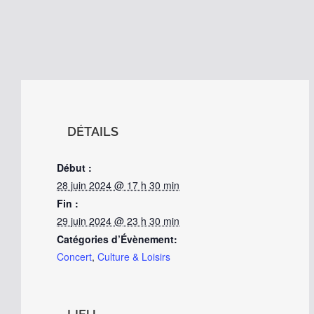
DÉTAILS
Début :
28 juin 2024 @ 17 h 30 min
Fin :
29 juin 2024 @ 23 h 30 min
Catégories d’Évènement:
Concert
,
Culture & Loisirs