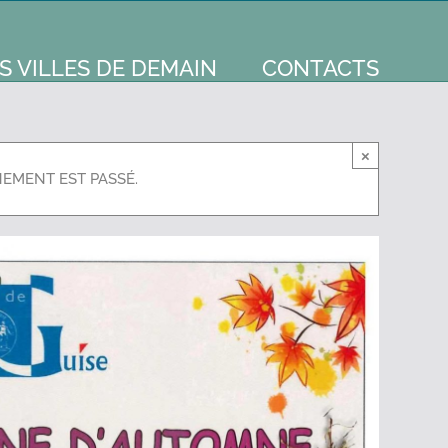
S VILLES DE DEMAIN
CONTACTS
×
NEMENT EST PASSÉ.