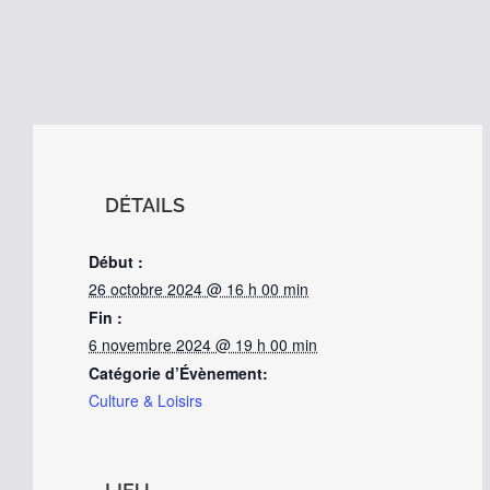
DÉTAILS
Début :
26 octobre 2024 @ 16 h 00 min
Fin :
6 novembre 2024 @ 19 h 00 min
Catégorie d’Évènement:
Culture & Loisirs