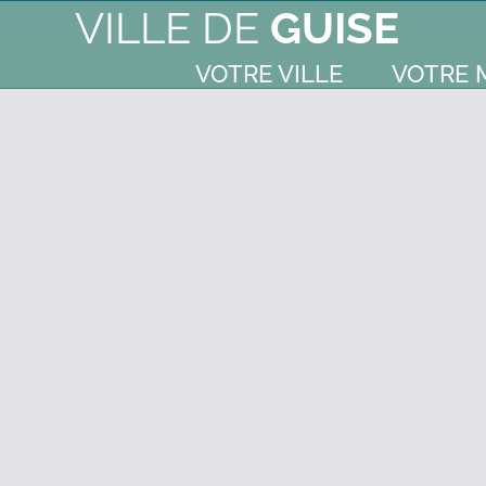
VILLE DE
GUISE
VOTRE VILLE
VOTRE 