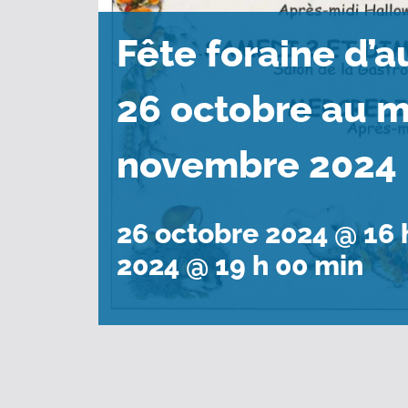
Fête foraine d’
26 octobre au m
novembre 2024
26 octobre 2024 @ 16 
2024 @ 19 h 00 min