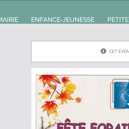
MAIRIE
ENFANCE-JEUNESSE
PETITE
CET ÉVÈ