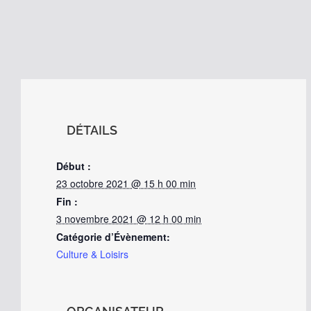
DÉTAILS
Début :
23 octobre 2021 @ 15 h 00 min
Fin :
3 novembre 2021 @ 12 h 00 min
Catégorie d’Évènement:
Culture & Loisirs