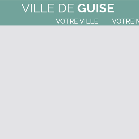
VILLE DE
GUISE
VOTRE VILLE
VOTRE 