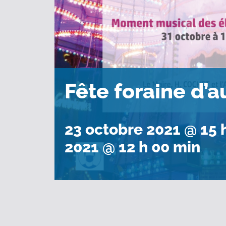
Fête foraine d’
23 octobre 2021 @ 15 
2021 @ 12 h 00 min