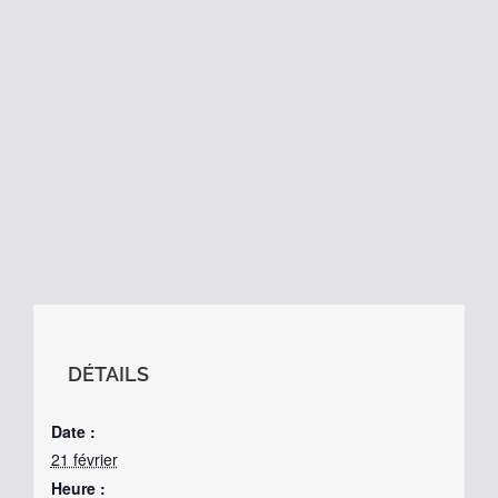
DÉTAILS
Date :
21 février
Heure :