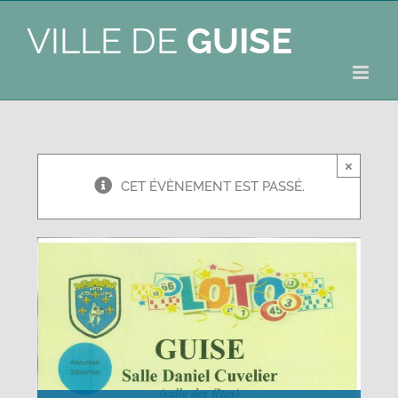
VILLE DE
GUISE
×
CET ÉVÈNEMENT EST PASSÉ.