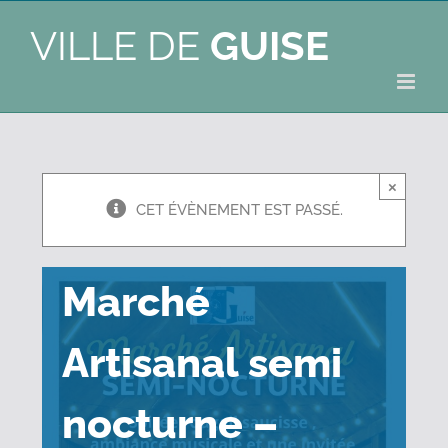
VILLE DE
GUISE
×
CET ÉVÈNEMENT EST PASSÉ.
Marché
Artisanal semi
nocturne –