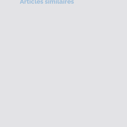
Articles similaires