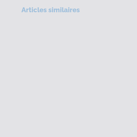
Articles similaires