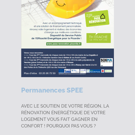
Permanences SPEE
AVEC LE SOUTIEN DE VOTRE RÉGION, LA
RÉNOVATION ÉNERGÉTIQUE DE VOTRE
LOGEMENT VOUS FAIT GAGNER EN
CONFORT ! POURQUOI PAS VOUS ?