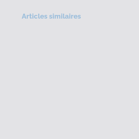
Articles similaires