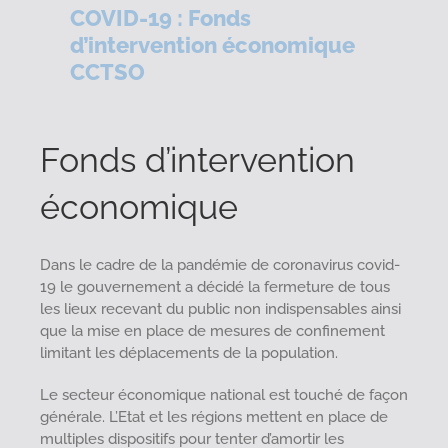
COVID-19 : Fonds
d’intervention économique
CCTSO
Fonds d’intervention
économique
Dans le cadre de la pandémie de coronavirus covid-
19 le gouvernement a décidé la fermeture de tous
les lieux recevant du public non indispensables ainsi
que la mise en place de mesures de confinement
limitant les déplacements de la population.
Le secteur économique national est touché de façon
générale. L’Etat et les régions mettent en place de
multiples dispositifs pour tenter d’amortir les