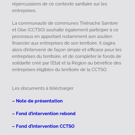
répercussions de ce contexte sanitaire sur les
entreprises.
La communauté de communes Thiérache Sambre
et Oise (CCTSO) souhaite également participer à ce
processus en apportant notamment son soutien
financier aux entreprises de son territoire. Il s’agira
alors d’intervenir de façon simple et efficace pour les
entreprises du territoire, et de compléter le fonds de
solidarité créé par l’Etat et la Région au bénéfice des
entreprises éligibles du territoire de la CCTSO.
Les documents à télécharger
– Note de présentation
– Fond d’intervention rebond
– Fond d’intervention CCTSO