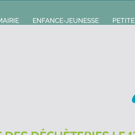
MAIRIE
ENFANCE-JEUNESSE
PETITE