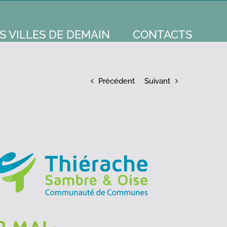
S VILLES DE DEMAIN
CONTACTS
Précédent
Suivant