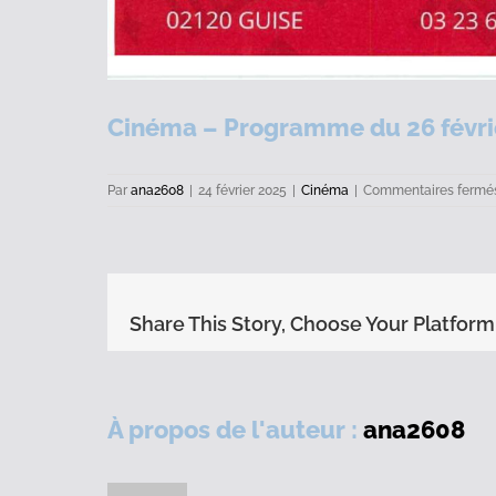
Cinéma – Programme du 26 févri
Par
ana2608
|
24 février 2025
|
Cinéma
|
Commentaires fermé
Share This Story, Choose Your Platform
À propos de l'auteur :
ana2608