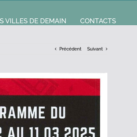
S VILLES DE DEMAIN
CONTACTS
Précédent
Suivant