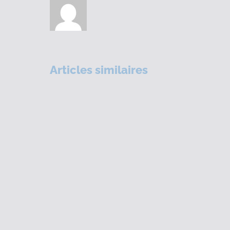
Articles similaires