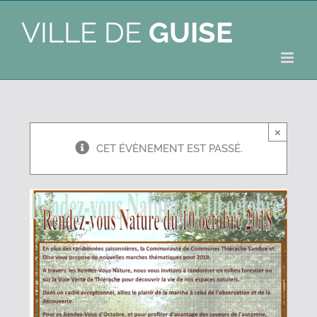
VILLE DE
GUISE
×
CET ÉVÈNEMENT EST PASSÉ.