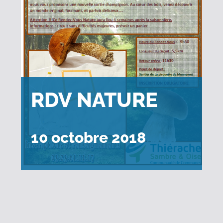
RDV NATURE
10 octobre 2018