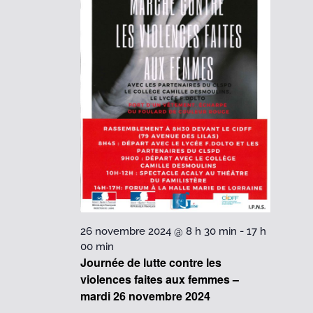
2024
26 novembre 2024 @ 8 h 30 min
-
17 h
00 min
Journée de lutte contre les
violences faites aux femmes –
mardi 26 novembre 2024