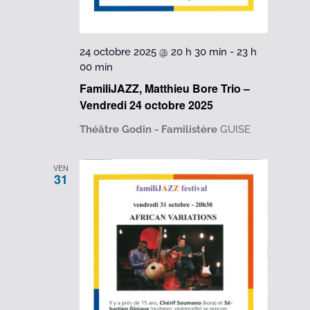
24 octobre 2025 @ 20 h 30 min
-
23 h
00 min
FamiliJAZZ, Matthieu Bore Trio –
Vendredi 24 octobre 2025
Théâtre Godin - Familistère
GUISE
VEN
31