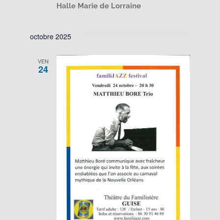
Halle Marie de Lorraine
octobre 2025
VEN
24