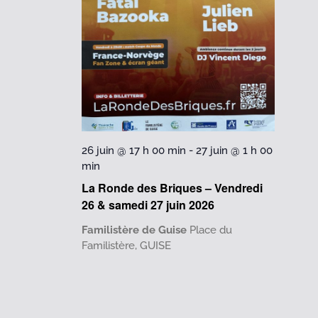
26 juin @ 17 h 00 min
-
27 juin @ 1 h 00
min
La Ronde des Briques – Vendredi
26 & samedi 27 juin 2026
Familistère de Guise
Place du
Familistère, GUISE