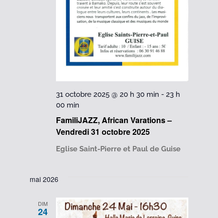
31 octobre 2025 @ 20 h 30 min
-
23 h
00 min
FamiliJAZZ, African Varations –
Vendredi 31 octobre 2025
Eglise Saint-Pierre et Paul de Guise
mai 2026
DIM
24