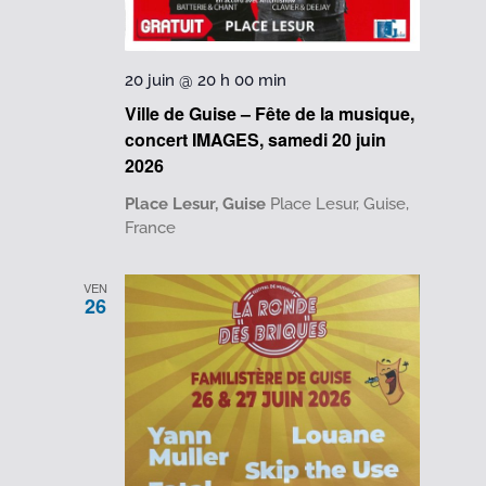
20 juin @ 20 h 00 min
Ville de Guise – Fête de la musique,
concert IMAGES, samedi 20 juin
2026
Place Lesur, Guise
Place Lesur, Guise,
France
VEN
26