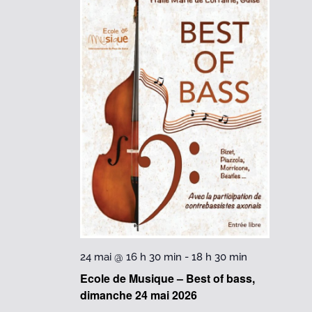
24 mai @ 16 h 30 min
-
18 h 30 min
Ecole de Musique – Best of bass,
dimanche 24 mai 2026