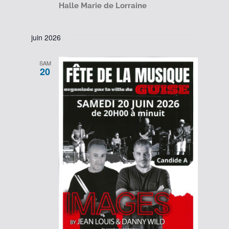
Halle Marie de Lorraine
juin 2026
SAM
20