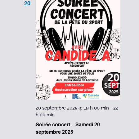
20
20 septembre 2025 @ 19 h 00 min
-
22
h 00 min
Soirée concert – Samedi 20
septembre 2025