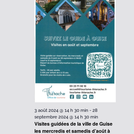
23
septembre
2024
3 août 2024 @ 14 h 30 min
-
28
septembre 2024 @ 14 h 30 min
Visites guidées de la ville de Guise
les mercredis et samedis d’août à