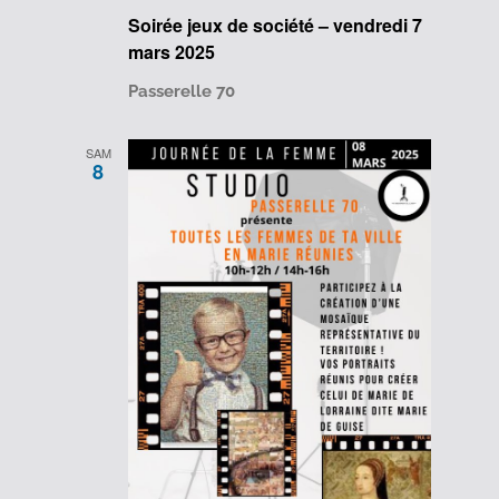
Soirée jeux de société – vendredi 7
mars 2025
Passerelle 70
SAM
8