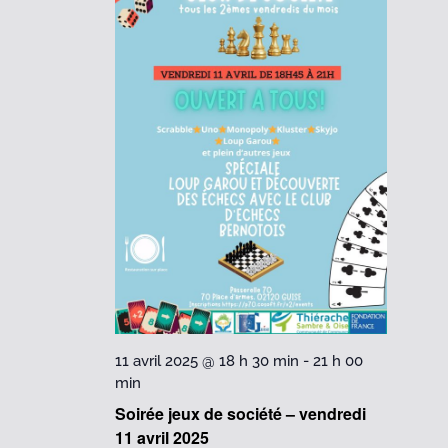
11 avril 2025 @ 18 h 30 min
-
21 h 00
min
Soirée jeux de société – vendredi
11 avril 2025