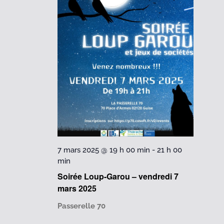
7 mars 2025 @ 19 h 00 min
-
21 h 00
min
Soirée Loup-Garou – vendredi 7
mars 2025
Passerelle 70