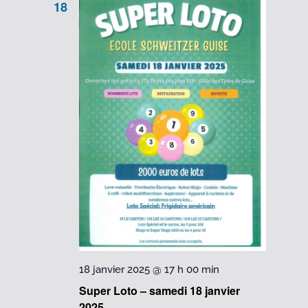
18
18 janvier 2025 @ 17 h 00 min
Super Loto – samedi 18 janvier
2025