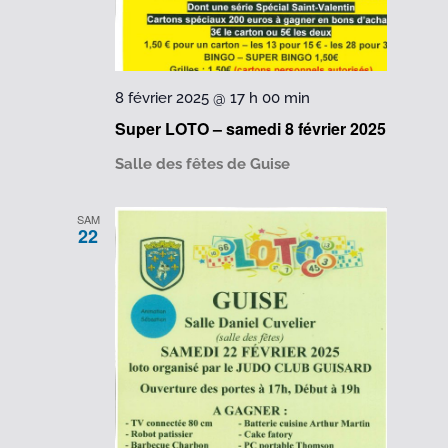
8 février 2025 @ 17 h 00 min
Super LOTO – samedi 8 février 2025
Salle des fêtes de Guise
SAM
22