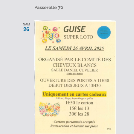
Passerelle 70
SAM
26