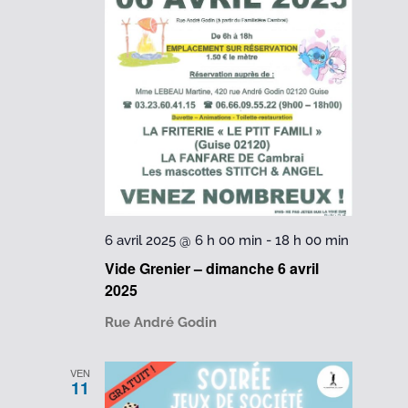
6 avril 2025 @ 6 h 00 min
-
18 h 00 min
Vide Grenier – dimanche 6 avril
2025
Rue André Godin
VEN
11