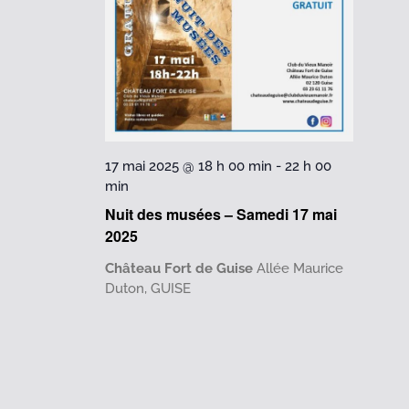
17 mai 2025 @ 18 h 00 min
-
22 h 00
min
Nuit des musées – Samedi 17 mai
2025
Château Fort de Guise
Allée Maurice
Duton, GUISE