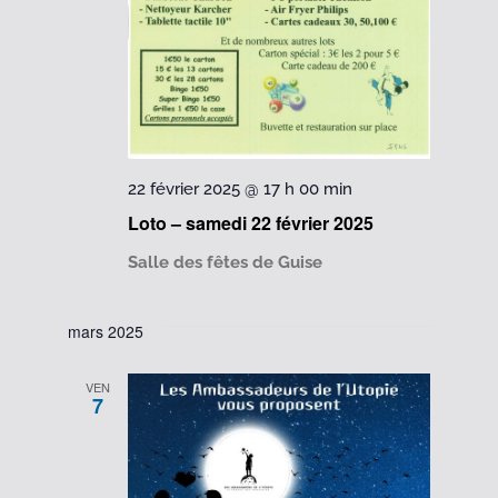
22 février 2025 @ 17 h 00 min
Loto – samedi 22 février 2025
Salle des fêtes de Guise
mars 2025
VEN
7