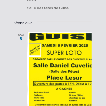
Salle des fêtes de Guise
février 2025
SAM
8