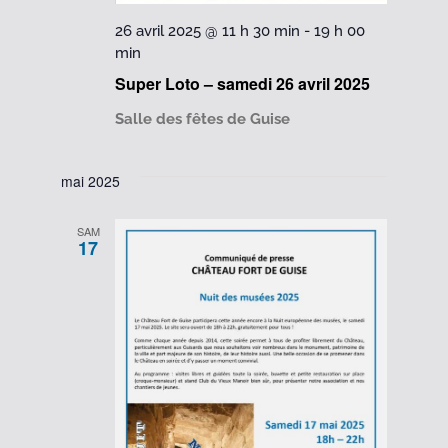
26 avril 2025 @ 11 h 30 min
-
19 h 00
min
Super Loto – samedi 26 avril 2025
Salle des fêtes de Guise
mai 2025
SAM
17