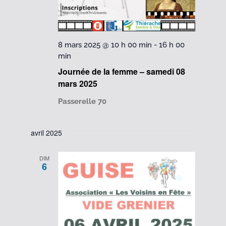
8 mars 2025 @ 10 h 00 min
-
16 h 00
min
Journée de la femme – samedi 08
mars 2025
Passerelle 70
avril 2025
DIM
6