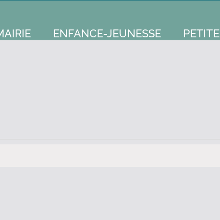
MAIRIE
ENFANCE-JEUNESSE
PETITE