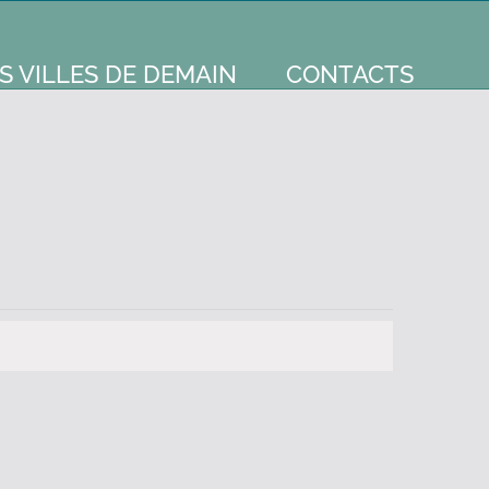
S VILLES DE DEMAIN
CONTACTS