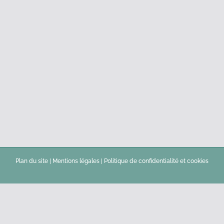
Plan du site
|
Mentions légales
|
Politique de confidentialité et cookies