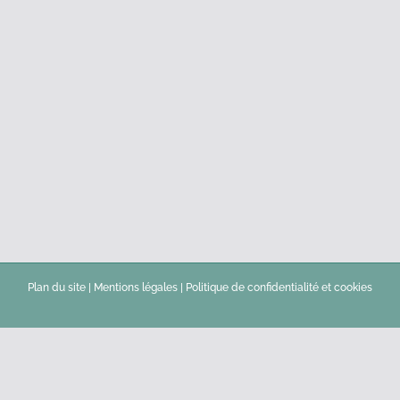
Plan du site
|
Mentions légales
|
Politique de confidentialité et cookies