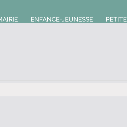
MAIRIE
ENFANCE-JEUNESSE
PETITE