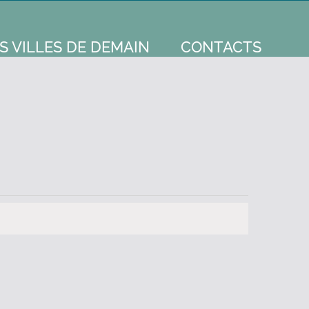
S VILLES DE DEMAIN
CONTACTS