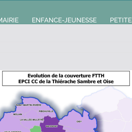
MAIRIE
ENFANCE-JEUNESSE
PETITE