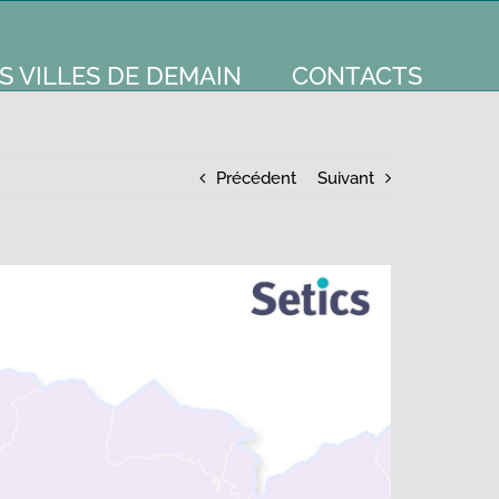
S VILLES DE DEMAIN
CONTACTS
Précédent
Suivant