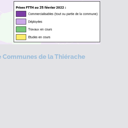
 de Communes de la Thiérache