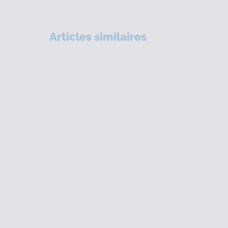
Articles similaires