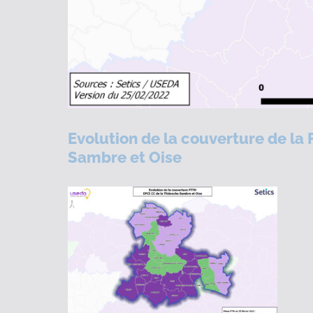
Evolution de la couverture de la
Sambre et Oise