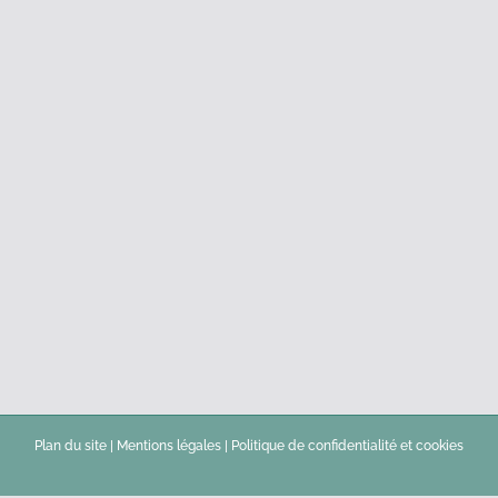
Plan du site
|
Mentions légales
|
Politique de confidentialité et cookies