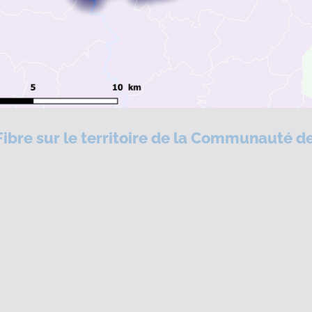
 Fibre sur le territoire de la Communauté