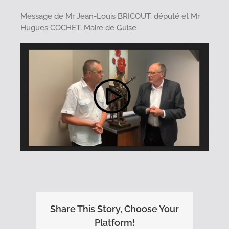
Message de Mr Jean-Louis BRICOUT, député et Mr
Hugues COCHET, Maire de Guise
Share This Story, Choose Your
Platform!