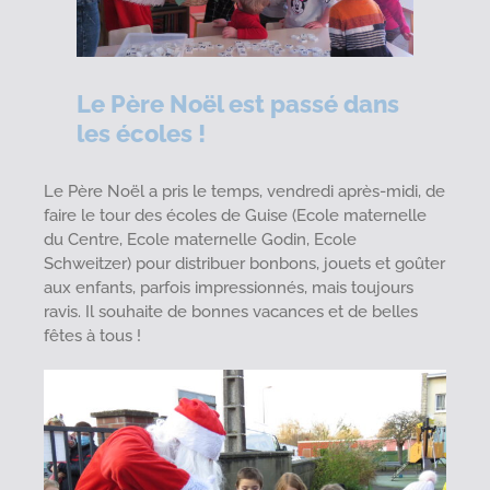
Le Père Noël est passé dans
les écoles !
Le Père Noël a pris le temps, vendredi après-midi, de
faire le tour des écoles de Guise (Ecole maternelle
du Centre, Ecole maternelle Godin, Ecole
Schweitzer) pour distribuer bonbons, jouets et goûter
aux enfants, parfois impressionnés, mais toujours
ravis. Il souhaite de bonnes vacances et de belles
fêtes à tous !