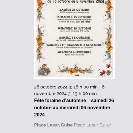
2024
26 octobre 2024 @ 16 h 00 min
-
6
novembre 2024 @ 19 h 00 min
Fête foraine d’automne – samedi 26
octobre au mercredi 06 novembre
2024
Place Lesur, Guise
Place Lesur, Guise