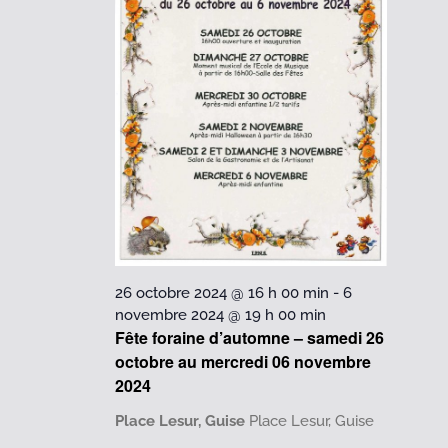
2024
26 octobre 2024 @ 16 h 00 min
-
6
novembre 2024 @ 19 h 00 min
Fête foraine d’automne – samedi 26
octobre au mercredi 06 novembre
2024
Place Lesur, Guise
Place Lesur, Guise