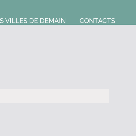
S VILLES DE DEMAIN
CONTACTS