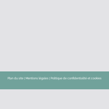
Plan du site
|
Mentions légales
|
Politique de confidentialité et cookies