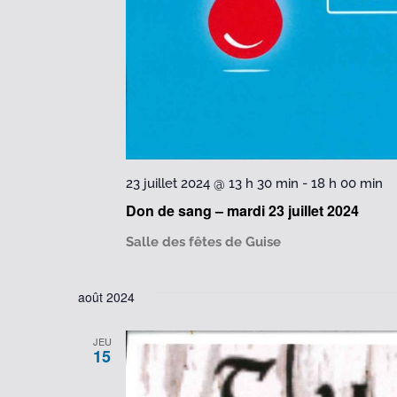
23 juillet 2024 @ 13 h 30 min
-
18 h 00 min
Don de sang – mardi 23 juillet 2024
Salle des fêtes de Guise
août 2024
JEU
15