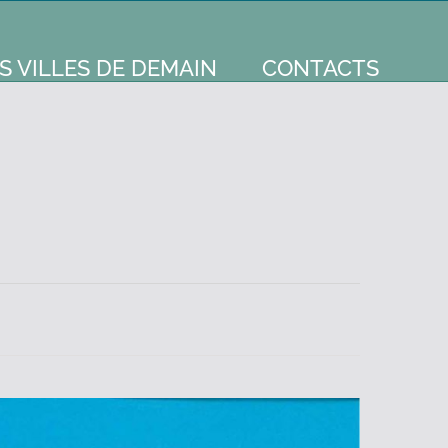
S VILLES DE DEMAIN
CONTACTS