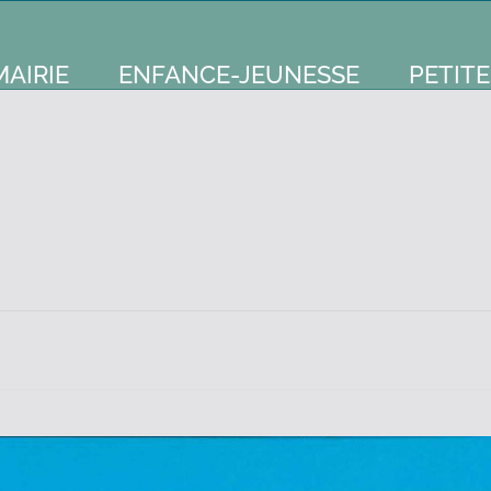
MAIRIE
ENFANCE-JEUNESSE
PETITE