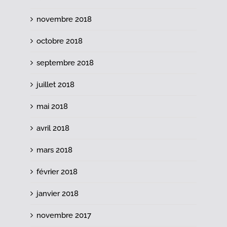
novembre 2018
octobre 2018
septembre 2018
juillet 2018
mai 2018
avril 2018
mars 2018
février 2018
janvier 2018
novembre 2017