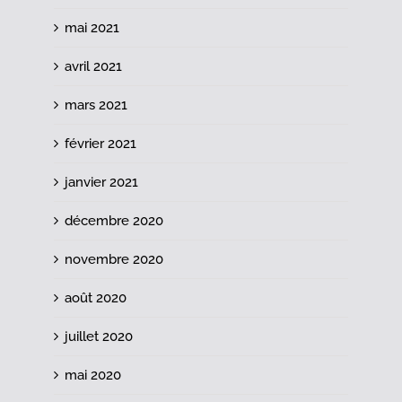
mai 2021
avril 2021
mars 2021
février 2021
janvier 2021
décembre 2020
novembre 2020
août 2020
juillet 2020
mai 2020