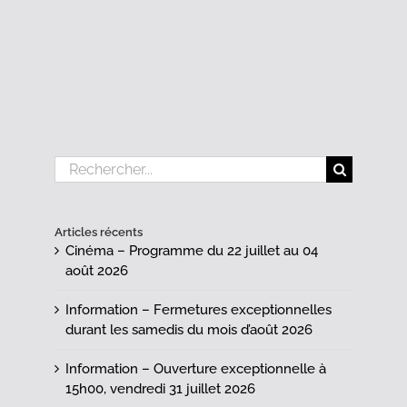
Rechercher:
Articles récents
Cinéma – Programme du 22 juillet au 04
août 2026
Information – Fermetures exceptionnelles
durant les samedis du mois d’août 2026
Information – Ouverture exceptionnelle à
15h00, vendredi 31 juillet 2026