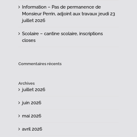
Information – Pas de permanence de
Monsieur Perrin, adjoint aux travaux jeudi 23
juillet 2026
Scolaire – cantine scolaire, inscriptions
closes
Commentaires récents
Archives
juillet 2026
juin 2026
mai 2026
avril 2026