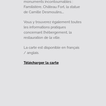
monuments incontournables :
Familistère, Château Fort, la statue
de Camille Desmoulins,…
Vous y trouverez également toutes
les informations pratiques
concernant l’hébergement, la
restauration de la ville.
La carte est disponible en français
/ anglais.
Télécharger la carte