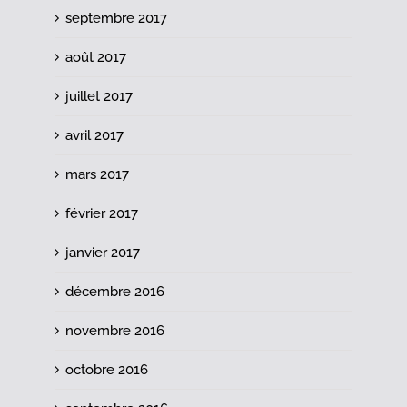
septembre 2017
août 2017
juillet 2017
avril 2017
mars 2017
février 2017
janvier 2017
décembre 2016
novembre 2016
octobre 2016