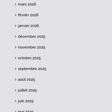
mars 2026
février 2026
janvier 2026
décembre 2025
novembre 2025
octobre 2025
septembre 2025
août 2025
juillet 2025
juin 2025
mai 2025