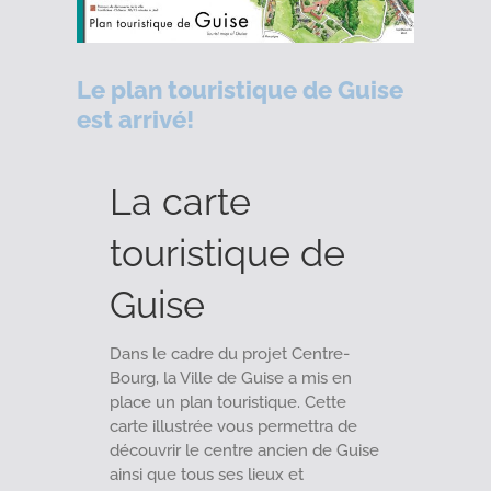
Le plan touristique de Guise
est arrivé!
La carte
touristique de
Guise
Dans le cadre du projet Centre-
Bourg, la Ville de Guise a mis en
place un plan touristique. Cette
carte illustrée vous permettra de
découvrir le centre ancien de Guise
ainsi que tous ses lieux et