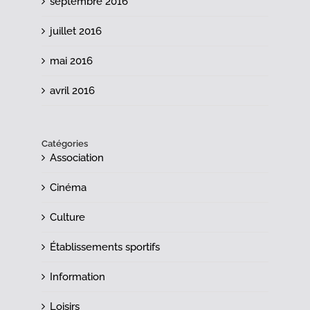
septembre 2016
juillet 2016
mai 2016
avril 2016
Catégories
Association
Cinéma
Culture
Établissements sportifs
Information
Loisirs