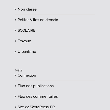
Non classé
Petites Villes de demain
SCOLAIRE
Travaux
Urbanisme
Méta
Connexion
Flux des publications
Flux des commentaires
Site de WordPress-FR