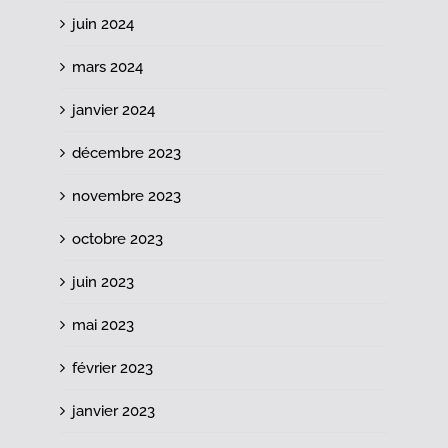
juin 2024
mars 2024
janvier 2024
décembre 2023
novembre 2023
octobre 2023
juin 2023
mai 2023
février 2023
janvier 2023