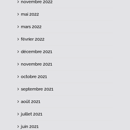
novembre 2022
mai 2022
mars 2022
février 2022
décembre 2021
novembre 2021
octobre 2021
septembre 2021
août 2021
juillet 2021
juin 2021