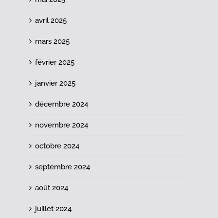
avril 2025
mars 2025
février 2025
janvier 2025
décembre 2024
novembre 2024
octobre 2024
septembre 2024
août 2024
juillet 2024