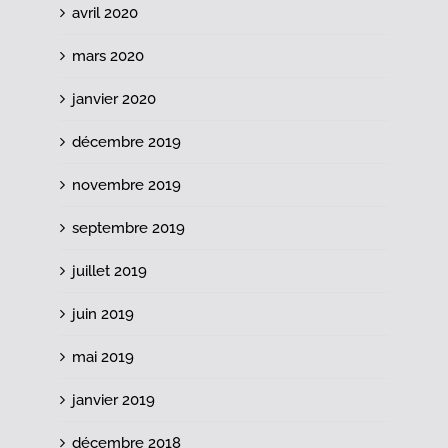
avril 2020
mars 2020
janvier 2020
décembre 2019
novembre 2019
septembre 2019
juillet 2019
juin 2019
mai 2019
janvier 2019
décembre 2018