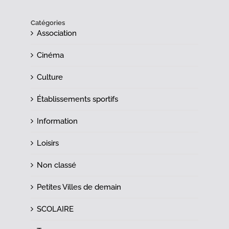
Catégories
Association
Cinéma
Culture
Établissements sportifs
Information
Loisirs
Non classé
Petites Villes de demain
SCOLAIRE