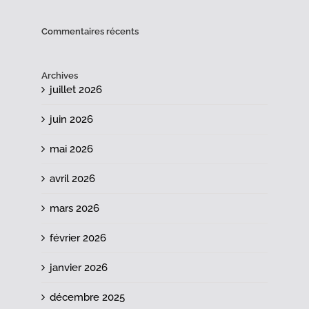
Commentaires récents
Archives
juillet 2026
juin 2026
mai 2026
avril 2026
mars 2026
février 2026
janvier 2026
décembre 2025