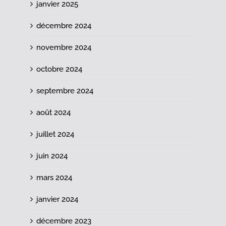
janvier 2025
décembre 2024
novembre 2024
octobre 2024
septembre 2024
août 2024
juillet 2024
juin 2024
mars 2024
janvier 2024
décembre 2023