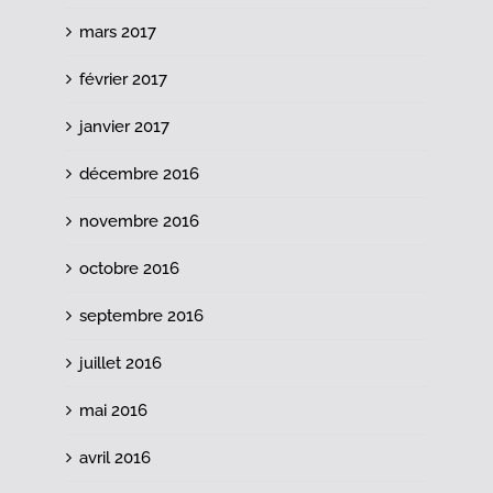
mars 2017
février 2017
janvier 2017
décembre 2016
novembre 2016
octobre 2016
septembre 2016
juillet 2016
mai 2016
avril 2016