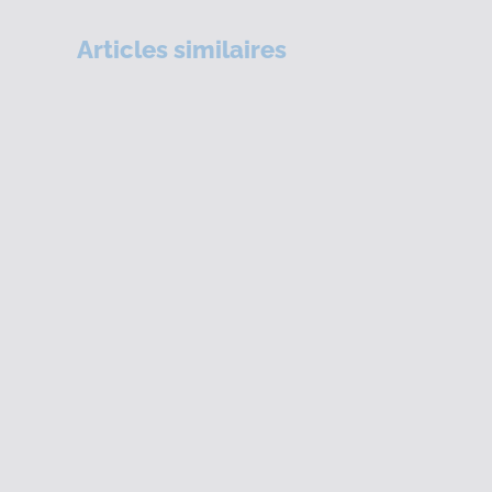
Articles similaires