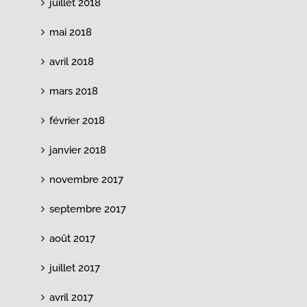
juillet 2018
mai 2018
avril 2018
mars 2018
février 2018
janvier 2018
novembre 2017
septembre 2017
août 2017
juillet 2017
avril 2017