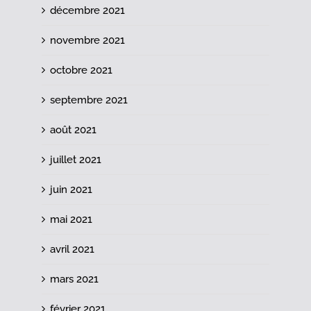
décembre 2021
novembre 2021
octobre 2021
septembre 2021
août 2021
juillet 2021
juin 2021
mai 2021
avril 2021
mars 2021
février 2021