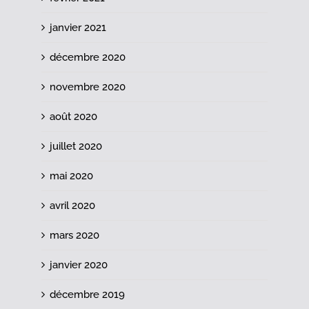
janvier 2021
décembre 2020
novembre 2020
août 2020
juillet 2020
mai 2020
avril 2020
mars 2020
janvier 2020
décembre 2019