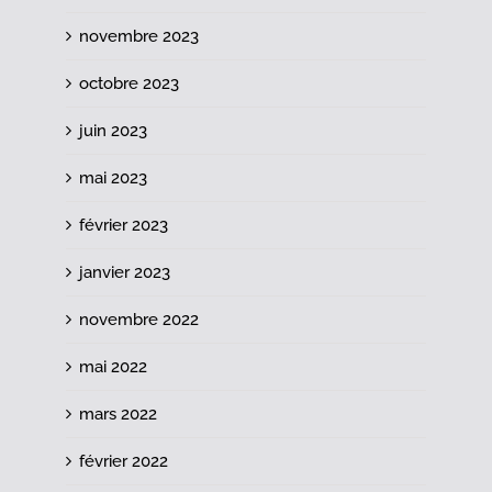
novembre 2023
octobre 2023
juin 2023
mai 2023
février 2023
janvier 2023
novembre 2022
mai 2022
mars 2022
février 2022