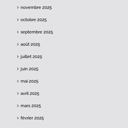
novembre 2025
octobre 2025
septembre 2025
août 2025
juillet 2025
juin 2025
mai 2025
avril 2025
mars 2025
février 2025