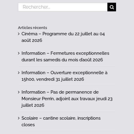
Rechercher:
Articles récents
Cinéma – Programme du 22 juillet au 04
août 2026
Information – Fermetures exceptionnelles
durant les samedis du mois d’août 2026
Information – Ouverture exceptionnelle à
15h00, vendredi 31 juillet 2026
Information – Pas de permanence de
Monsieur Perrin, adjoint aux travaux jeudi 23
juillet 2026
Scolaire – cantine scolaire, inscriptions
closes