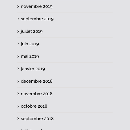
novembre 2019
septembre 2019
juillet 2019
juin 2019
mai 2019
janvier 2019
décembre 2018
novembre 2018
octobre 2018
septembre 2018