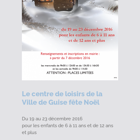
Le centre de loisirs de la
Ville de Guise fête Noël
Du 19 au 23 décembre 2016
pour les enfants de 6 à 11 ans et de 12 ans
et plus